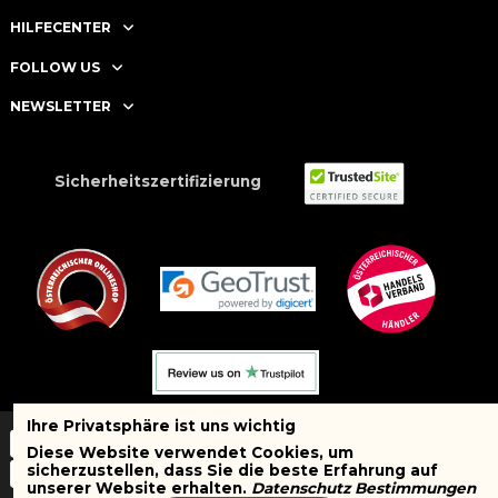
HILFECENTER
FOLLOW US
NEWSLETTER
Sicherheitszertifizierung
Ihre Privatsphäre ist uns wichtig
Diese Website verwendet Cookies, um
sicherzustellen, dass Sie die beste Erfahrung auf
unserer Website erhalten.
Datenschutz Bestimmungen