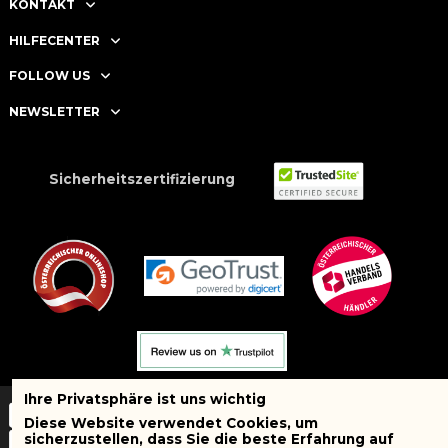
KONTAKT
HILFECENTER
FOLLOW US
NEWSLETTER
Sicherheitszertifizierung
Ihre Privatsphäre ist uns wichtig
Diese Website verwendet Cookies, um
sicherzustellen, dass Sie die beste Erfahrung auf