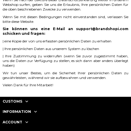
Webshop surfen, geben Sie uns die Erlaubnis, Ihre persönlichen Daten für
die oben beschriebenen Zwecke zu verwenden.
Wenn Sie mit diesen Bedingungen nicht einverstanden sind, verlassen Sie
bitte diese Website.
Sie können uns eine E-Mail an support@brandshopi.com
schicken und fragen:
| eine Kopie der von uns erfassten persönlichen Daten zu erhalten
| Ihre persönlichen Daten aus unserem System zu löschen
| Ihre Zustimmung zu widerrufen (wenn Sie zuvor zugestimmt haben,
uns die Daten zur Verfügung zu stellen, es sich dann aber anders überlegt
haben)
Wir tun unser Bestes, um die Sicherheit Ihrer persönlichen Daten zu
gewährleisten, während wir sie aufbewahren und verwenden.
Vielen Dank für Ihre Mitarbeit!
CUSTOMS
INFORMATION
ACCOUNT