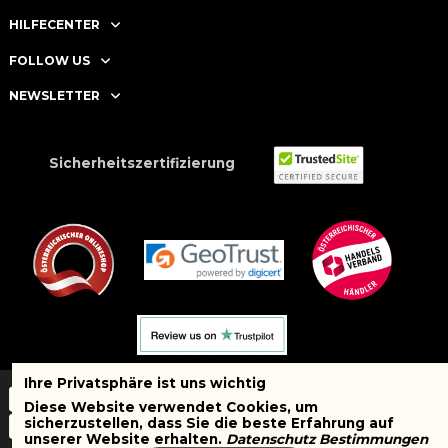
HILFECENTER
FOLLOW US
NEWSLETTER
Sicherheitszertifizierung
Ihre Privatsphäre ist uns wichtig
Diese Website verwendet Cookies, um
sicherzustellen, dass Sie die beste Erfahrung auf
unserer Website erhalten.
Datenschutz Bestimmungen