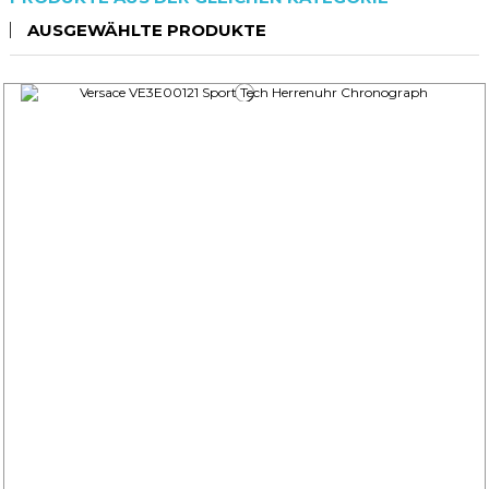
AUSGEWÄHLTE PRODUKTE