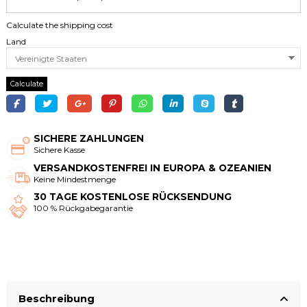
Calculate the shipping cost
Land
Calculate
SICHERE ZAHLUNGEN
Sichere Kasse
VERSANDKOSTENFREI IN EUROPA & OZEANIEN
Keine Mindestmenge
30 TAGE KOSTENLOSE RÜCKSENDUNG
100 % Rückgabegarantie
Beschreibung