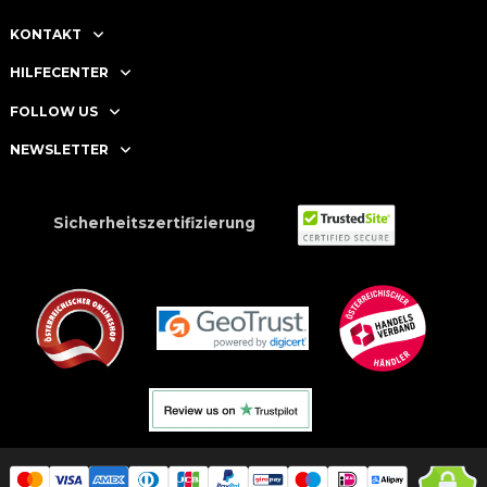
KONTAKT
HILFECENTER
FOLLOW US
NEWSLETTER
Sicherheitszertifizierung