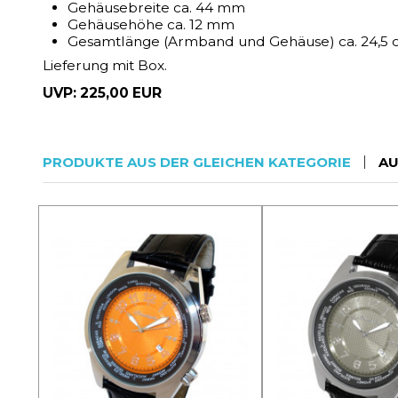
Gehäusebreite ca. 44 mm
Gehäusehöhe ca. 12 mm
Gesamtlänge (Armband und Gehäuse) ca. 24,5
Lieferung mit Box.
UVP: 225,00 EUR
PRODUKTE AUS DER GLEICHEN KATEGORIE
AU