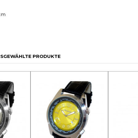
 cm
SGEWÄHLTE PRODUKTE